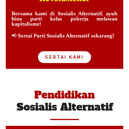
Bersama kami di Sosialis Alternatif, ayuh
bina parti kelas pekerja melawan
kapitalisme!
📢
Sertai Parti Sosialis Alternatif sekarang!
SERTAI KAMI
Pendidikan
Sosialis Alternatif