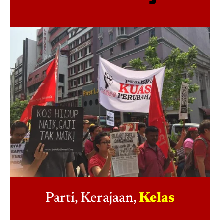
Parti, Kerajaan,
Kelas