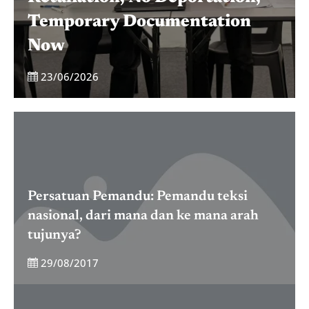
Temporary Documentation
Now
23/06/2026
Persatuan Pemandu: Pemandu teksi
nasional, dari mana dan ke mana arah
tujunya?
29/08/2017