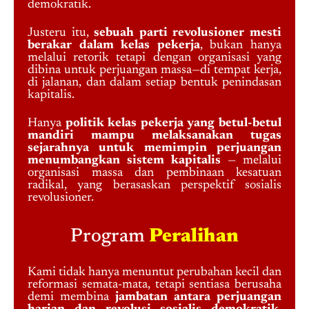
demokratik.
Justeru itu,
sebuah parti revolusioner mesti
berakar dalam kelas pekerja
, bukan hanya
melalui retorik tetapi dengan organisasi yang
dibina untuk perjuangan massa—di tempat kerja,
di jalanan, dan dalam setiap bentuk penindasan
kapitalis.
Hanya
politik kelas pekerja yang betul-betul
mandiri mampu melaksanakan tugas
sejarahnya untuk memimpin perjuangan
menumbangkan sistem kapitalis
— melalui
organisasi massa dan pembinaan kesatuan
radikal, yang berasaskan perspektif sosialis
revolusioner.
Program
Peralihan
Kami tidak hanya menuntut perubahan kecil dan
reformasi semata-mata, tetapi sentiasa berusaha
demi membina
jambatan antara perjuangan