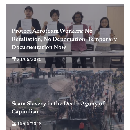
Protect Aerofoam Workers: No
Retaliation, No Deportation, Temporary
Documentation Now
23/06/2026
Scam Slavery in the Death Agony of
Capitalism
16/06/2026