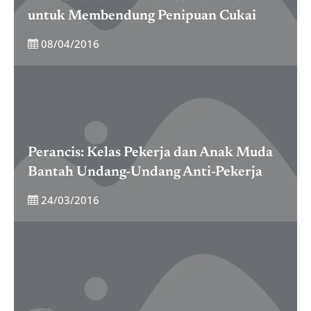
untuk Membendung Penipuan Cukai
08/04/2016
Perancis: Kelas Pekerja dan Anak Muda
Bantah Undang-Undang Anti-Pekerja
24/03/2016