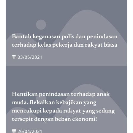
Bantah keganasan polis dan penindasan
terhadap kelas pekerja dan rakyat biasa
03/05/2021
Hentikan penindasan terhadap anak
muda. Bekalkan kebajikan yang
mencukupi kepada rakyat yang sedang
tersepit dengan beban ekonomi!
26/04/2021