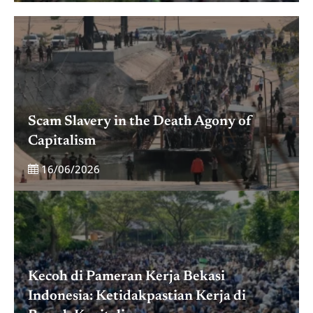
Scam Slavery in the Death Agony of
Capitalism
16/06/2026
Kecoh di Pameran Kerja Bekasi
Indonesia: Ketidakpastian Kerja di