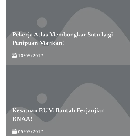
Pekerja Atlas Membongkar Satu Lagi
Penipuan Majikan!
10/05/2017
Kesatuan RUM Bantah Perjanjian
RNAA!
05/05/2017