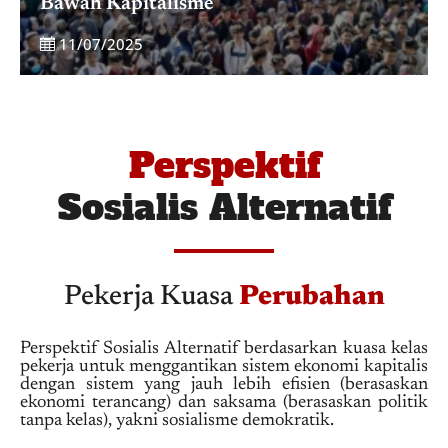
Bawah Kapitalisme
11/07/2025
Perspektif
Sosialis Alternatif
Pekerja Kuasa
Perubahan
Perspektif Sosialis Alternatif berdasarkan kuasa kelas
pekerja untuk menggantikan sistem ekonomi kapitalis
dengan sistem yang jauh lebih efisien (berasaskan
ekonomi terancang) dan saksama (berasaskan politik
tanpa kelas), yakni sosialisme demokratik.