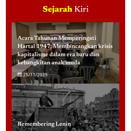
Sejarah
Kiri
Acara Tahunan Memperingati
Hartal 1947: Membincangkan krisis
kapitalisme dalam era baru dan
kebangkitan anak muda
25/11/2025
Remembering Lenin