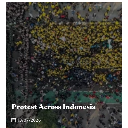
Protest Across Indonesia
13/07/2026