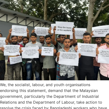
We, the socialist, labour, and youth organisations
endorsing this statement, demand that the Malaysian
government, particularly the Department of Industrial
Relations and the Department of Labour, take action to
resolve the crisis faced by Bangladeshi workers who have