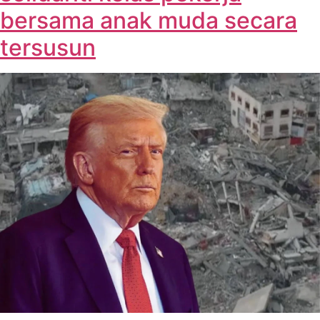
bersama anak muda secara
tersusun