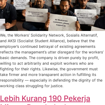
We, the Workers’ Solidarity Network, Sosialis Alternatif,
and AKSI (Socialist Student Alliance), believe that the
employer’s continued betrayal of existing agreements
reflects the management’s utter disregard for the workers’
basic demands. The company is driven purely by profit,
willing to act arbitrarily and exploit workers who are
fighting for their rights. Likewise, the government must
take firmer and more transparent action in fulfilling its
responsibility — especially in defending the dignity of the
working class struggling for justice.
Lebih Kurang 190 Pekerja