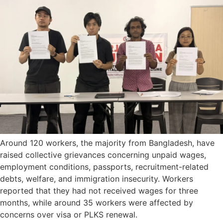
Around 120 workers, the majority from Bangladesh, have
raised collective grievances concerning unpaid wages,
employment conditions, passports, recruitment-related
debts, welfare, and immigration insecurity. Workers
reported that they had not received wages for three
months, while around 35 workers were affected by
concerns over visa or PLKS renewal.