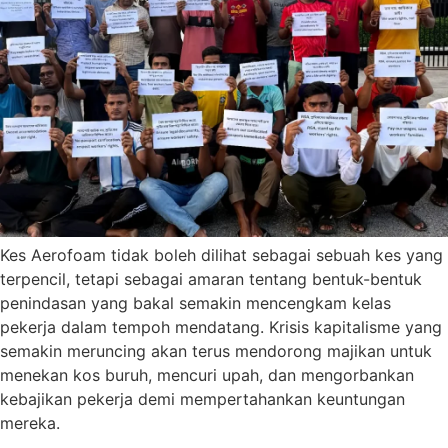
Kes Aerofoam tidak boleh dilihat sebagai sebuah kes yang
terpencil, tetapi sebagai amaran tentang bentuk-bentuk
penindasan yang bakal semakin mencengkam kelas
pekerja dalam tempoh mendatang. Krisis kapitalisme yang
semakin meruncing akan terus mendorong majikan untuk
menekan kos buruh, mencuri upah, dan mengorbankan
kebajikan pekerja demi mempertahankan keuntungan
mereka.