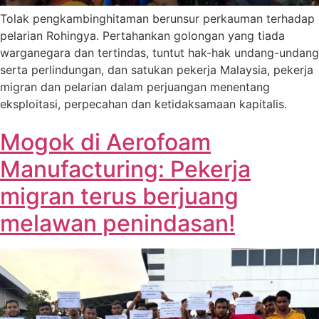
Tolak pengkambinghitaman berunsur perkauman terhadap
pelarian Rohingya. Pertahankan golongan yang tiada
warganegara dan tertindas, tuntut hak-hak undang-undang
serta perlindungan, dan satukan pekerja Malaysia, pekerja
migran dan pelarian dalam perjuangan menentang
eksploitasi, perpecahan dan ketidaksamaan kapitalis.
Mogok di Aerofoam
Manufacturing: Pekerja
migran terus berjuang
melawan penindasan!