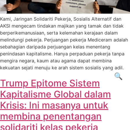
Kami, Jaringan Solidariti Pekerja, Sosialis Alternatif dan
AKSI mengecam tindakan majikan yang tamak dan tidak
berperikemanusiaan, serta kelemahan kerajaan dalam
melindungi pekerja. Perjuangan pekerja Mediceram adalah
sebahagian daripada perjuangan kelas menentang
penindasan kapitalisme. Hanya perpaduan pekerja tanpa
mengira negara, kaum atau agama dapat membina
kekuatan sejati menuju ke arah sistem sosialis yang adil.
🔍
Trump Epitome Sistem
Kapitalisme Global dalam
Krisis: Ini masanya untuk
membina penentangan
solidariti kelas pekerja