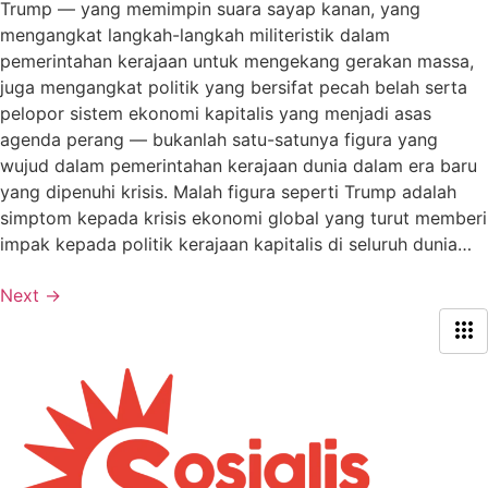
Trump — yang memimpin suara sayap kanan, yang
mengangkat langkah-langkah militeristik dalam
pemerintahan kerajaan untuk mengekang gerakan massa,
juga mengangkat politik yang bersifat pecah belah serta
pelopor sistem ekonomi kapitalis yang menjadi asas
agenda perang — bukanlah satu-satunya figura yang
wujud dalam pemerintahan kerajaan dunia dalam era baru
yang dipenuhi krisis. Malah figura seperti Trump adalah
simptom kepada krisis ekonomi global yang turut memberi
impak kepada politik kerajaan kapitalis di seluruh dunia…
Next
→