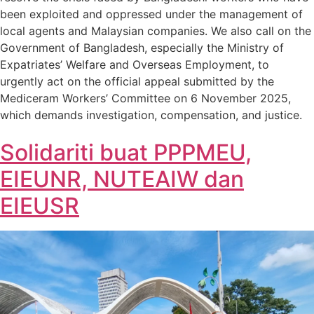
been exploited and oppressed under the management of
local agents and Malaysian companies. We also call on the
Government of Bangladesh, especially the Ministry of
Expatriates’ Welfare and Overseas Employment, to
urgently act on the official appeal submitted by the
Mediceram Workers’ Committee on 6 November 2025,
which demands investigation, compensation, and justice.
Solidariti buat PPPMEU,
EIEUNR, NUTEAIW dan
EIEUSR