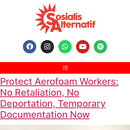
Protect Aerofoam Workers:
No Retaliation, No
Deportation, Temporary
Documentation Now