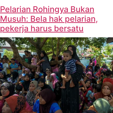
Pelarian Rohingya Bukan
Musuh: Bela hak pelarian,
pekerja harus bersatu