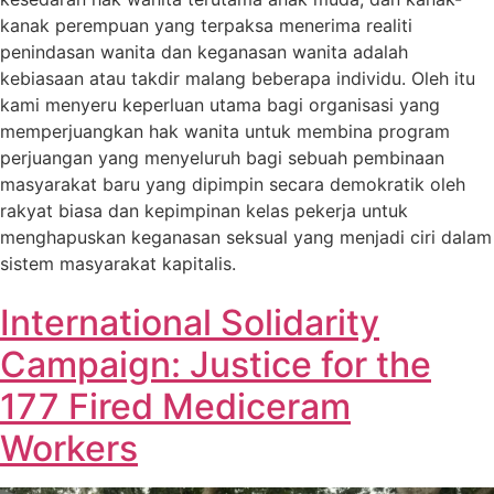
kanak perempuan yang terpaksa menerima realiti
penindasan wanita dan keganasan wanita adalah
kebiasaan atau takdir malang beberapa individu. Oleh itu
kami menyeru keperluan utama bagi organisasi yang
memperjuangkan hak wanita untuk membina program
perjuangan yang menyeluruh bagi sebuah pembinaan
masyarakat baru yang dipimpin secara demokratik oleh
rakyat biasa dan kepimpinan kelas pekerja untuk
menghapuskan keganasan seksual yang menjadi ciri dalam
sistem masyarakat kapitalis.
International Solidarity
Campaign: Justice for the
177 Fired Mediceram
Workers