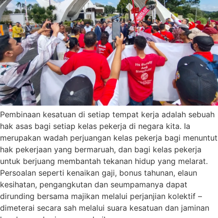
Pembinaan kesatuan di setiap tempat kerja adalah sebuah
hak asas bagi setiap kelas pekerja di negara kita. Ia
merupakan wadah perjuangan kelas pekerja bagi menuntut
hak pekerjaan yang bermaruah, dan bagi kelas pekerja
untuk berjuang membantah tekanan hidup yang melarat.
Persoalan seperti kenaikan gaji, bonus tahunan, elaun
kesihatan, pengangkutan dan seumpamanya dapat
dirunding bersama majikan melalui perjanjian kolektif –
dimeterai secara sah melalui suara kesatuan dan jaminan