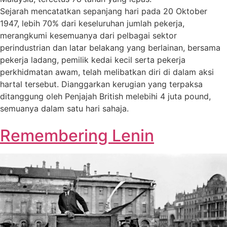
Sejarah mencatatkan sepanjang hari pada 20 Oktober
1947, lebih 70% dari keseluruhan jumlah pekerja,
merangkumi kesemuanya dari pelbagai sektor
perindustrian dan latar belakang yang berlainan, bersama
pekerja ladang, pemilik kedai kecil serta pekerja
perkhidmatan awam, telah melibatkan diri di dalam aksi
hartal tersebut. Dianggarkan kerugian yang terpaksa
ditanggung oleh Penjajah British melebihi 4 juta pound,
semuanya dalam satu hari sahaja.
Remembering Lenin