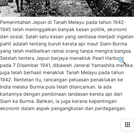
Pemerintahan Jepun di Tanah Melayu pada tahun 1942-
1945 telah meninggalkan banyak kesan politik, ekonomi
dan sosial. Salah satu kesan yang sentiasa menjadi ingatan
pahit adalah tentang buruh kereta api maut Siam-Burma
yang telah melibatkan ramai orang tanpa mengira bangsa.
Setelah tentera Jepun berjaya menakluk Pearl Harbour
🔍
pada 7 Disember 1941, dibawah Jeneral Yamashita mereka
juga telah berhasil menakluk Tanah Melayu pada tahun
1942. Rentetan itu, rancangan peluasan penaklukan ke
India melalui Burma pula telah dilancarkan. Ia ada
kaitannya dengan pembinaan landasan kereta api dari
Siam ke Burma. Bahkan, ia juga kerana kepentingan
ekonomi dalam aspek pengangkutan dan perdagangan.