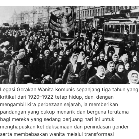
Legasi Gerakan Wanita Komunis sepanjang tiga tahun yang
kritikal dari 1920–1922 tetap hidup, dan, dengan
mengambil kira perbezaan sejarah, ia memberikan
pandangan yang cukup menarik dan berguna terutama
bagi mereka yang sedang berjuang hari ini untuk
menghapuskan ketidaksamaan dan penindasan gender
serta membebaskan wanita melalui transformasi