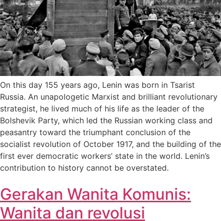
On this day 155 years ago, Lenin was born in Tsarist
Russia. An unapologetic Marxist and brilliant revolutionary
strategist, he lived much of his life as the leader of the
Bolshevik Party, which led the Russian working class and
peasantry toward the triumphant conclusion of the
socialist revolution of October 1917, and the building of the
first ever democratic workers’ state in the world. Lenin’s
contribution to history cannot be overstated.
Gerakan Wanita Komunis:
Wanita dan revolusi