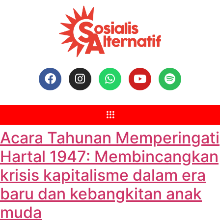
Acara Tahunan Memperingati
Hartal 1947: Membincangkan
krisis kapitalisme dalam era
baru dan kebangkitan anak
muda