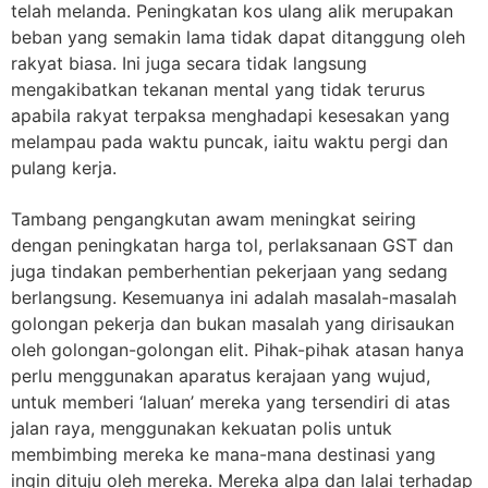
telah melanda. Peningkatan kos ulang alik merupakan
beban yang semakin lama tidak dapat ditanggung oleh
rakyat biasa. Ini juga secara tidak langsung
mengakibatkan tekanan mental yang tidak terurus
apabila rakyat terpaksa menghadapi kesesakan yang
melampau pada waktu puncak, iaitu waktu pergi dan
pulang kerja.
Tambang pengangkutan awam meningkat seiring
dengan peningkatan harga tol, perlaksanaan GST dan
juga tindakan pemberhentian pekerjaan yang sedang
berlangsung. Kesemuanya ini adalah masalah-masalah
golongan pekerja dan bukan masalah yang dirisaukan
oleh golongan-golongan elit. Pihak-pihak atasan hanya
perlu menggunakan aparatus kerajaan yang wujud,
untuk memberi ‘laluan’ mereka yang tersendiri di atas
jalan raya, menggunakan kekuatan polis untuk
membimbing mereka ke mana-mana destinasi yang
ingin dituju oleh mereka. Mereka alpa dan lalai terhadap