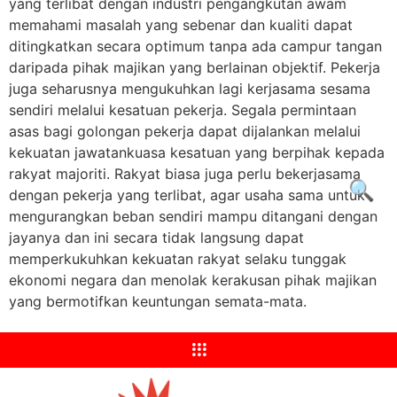
yang terlibat dengan industri pengangkutan awam
memahami masalah yang sebenar dan kualiti dapat
ditingkatkan secara optimum tanpa ada campur tangan
daripada pihak majikan yang berlainan objektif. Pekerja
juga seharusnya mengukuhkan lagi kerjasama sesama
sendiri melalui kesatuan pekerja. Segala permintaan
asas bagi golongan pekerja dapat dijalankan melalui
kekuatan jawatankuasa kesatuan yang berpihak kepada
rakyat majoriti. Rakyat biasa juga perlu bekerjasama
🔍
dengan pekerja yang terlibat, agar usaha sama untuk
mengurangkan beban sendiri mampu ditangani dengan
jayanya dan ini secara tidak langsung dapat
memperkukuhkan kekuatan rakyat selaku tunggak
ekonomi negara dan menolak kerakusan pihak majikan
yang bermotifkan keuntungan semata-mata.