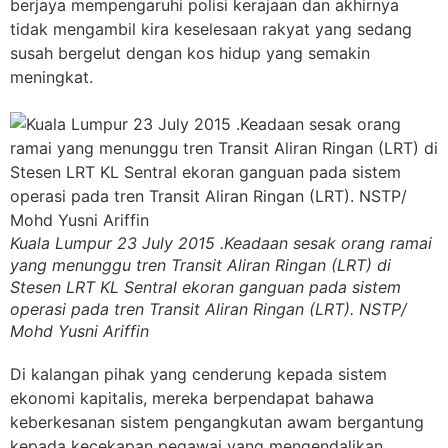
berjaya mempengaruhi polisi kerajaan dan akhirnya
tidak mengambil kira keselesaan rakyat yang sedang
susah bergelut dengan kos hidup yang semakin
meningkat.
Kuala Lumpur 23 July 2015 .Keadaan sesak orang ramai
yang menunggu tren Transit Aliran Ringan (LRT) di
Stesen LRT KL Sentral ekoran ganguan pada sistem
operasi pada tren Transit Aliran Ringan (LRT). NSTP/
Mohd Yusni Ariffin
Di kalangan pihak yang cenderung kepada sistem
ekonomi kapitalis, mereka berpendapat bahawa
keberkesanan sistem pengangkutan awam bergantung
kepada kecekapan pegawai yang mengendalikan