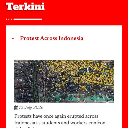
Terkini
Protest Across Indonesia
13 July 2026
Protests have once again erupted across
Indonesia as students and workers confront