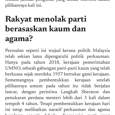
pilihanraya kali ini.
Rakyat menolak parti
berasaskan kaum dan
agama?
Persoalan seperti ini wujud kerana politik Malaysia
telah sekian lama dipengaruhi politik perkauman.
Hanya pada tahun 2018, kerajaan pemerintahan
UMNO, sebuah gabungan parti-parti kaum yang telah
berkuasa sejak merdeka 1957 bertukar ganti kerajaan.
Sememangnya pembentukkan kerajaan setelah
pilihanraya umum pada tahun itu tidak berjalan
lancar, dengan peristiwa Langkah Sheraton dan
penukaran perdana menteri lebih dari 3 kali dalam
tempoh 4 tahun. Tetapi pembentukkan kerajaan hari
ini tetap melihatkan naratif perkauman dan agama