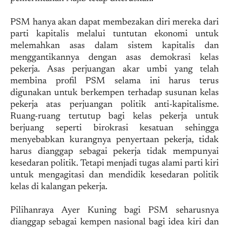
PSM hanya akan dapat membezakan diri mereka dari
parti kapitalis melalui tuntutan ekonomi untuk
melemahkan asas dalam sistem kapitalis dan
menggantikannya dengan asas demokrasi kelas
pekerja. Asas perjuangan akar umbi yang telah
membina profil PSM selama ini harus terus
digunakan untuk berkempen terhadap susunan kelas
pekerja atas perjuangan politik anti-kapitalisme.
Ruang-ruang tertutup bagi kelas pekerja untuk
berjuang seperti birokrasi kesatuan sehingga
menyebabkan kurangnya penyertaan pekerja, tidak
harus dianggap sebagai pekerja tidak mempunyai
kesedaran politik. Tetapi menjadi tugas alami parti kiri
untuk mengagitasi dan mendidik kesedaran politik
kelas di kalangan pekerja.
Pilihanraya Ayer Kuning bagi PSM seharusnya
dianggap sebagai kempen nasional bagi idea kiri dan