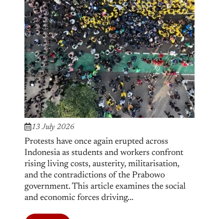
13 July 2026
Protests have once again erupted across
Indonesia as students and workers confront
rising living costs, austerity, militarisation,
and the contradictions of the Prabowo
government. This article examines the social
and economic forces driving...