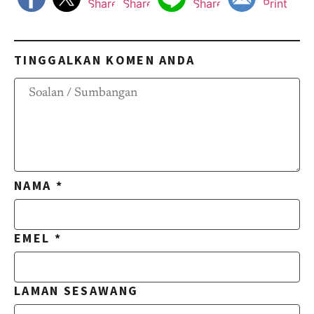
TINGGALKAN KOMEN ANDA
NAMA
*
EMEL
*
LAMAN SESAWANG