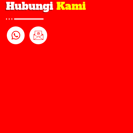
Hubungi
Kami