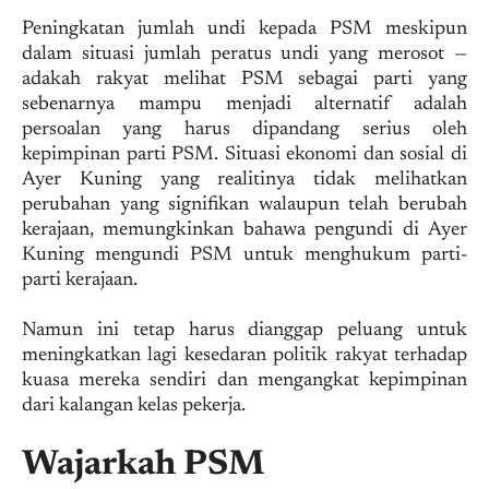
Peningkatan jumlah undi kepada PSM meskipun
dalam situasi jumlah peratus undi yang merosot —
adakah rakyat melihat PSM sebagai parti yang
sebenarnya mampu menjadi alternatif adalah
persoalan yang harus dipandang serius oleh
kepimpinan parti PSM. Situasi ekonomi dan sosial di
Ayer Kuning yang realitinya tidak melihatkan
perubahan yang signifikan walaupun telah berubah
kerajaan, memungkinkan bahawa pengundi di Ayer
Kuning mengundi PSM untuk menghukum parti-
parti kerajaan.
Namun ini tetap harus dianggap peluang untuk
meningkatkan lagi kesedaran politik rakyat terhadap
kuasa mereka sendiri dan mengangkat kepimpinan
dari kalangan kelas pekerja.
Wajarkah PSM