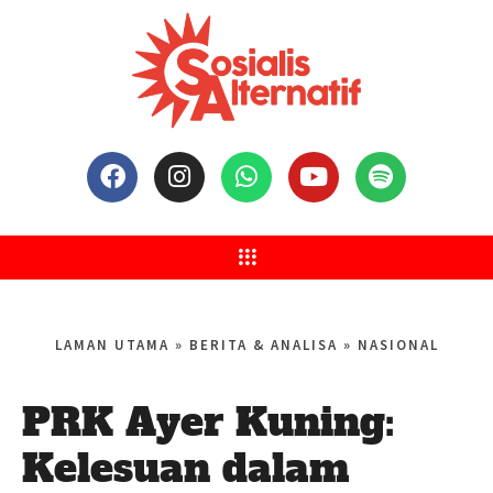
LAMAN UTAMA
»
BERITA & ANALISA
»
NASIONAL
PRK Ayer Kuning:
Kelesuan dalam