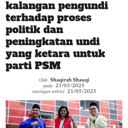
kalangan pengundi
terhadap proses
politik dan
peningkatan undi
yang ketara untuk
parti PSM
Shaqirah Shauqi
Oleh
21/05/2025
pada
21/05/2025
suntingan terkini