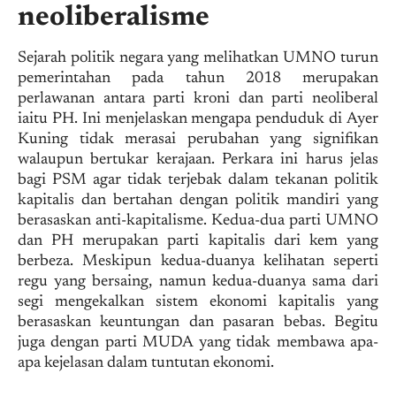
neoliberalisme
Sejarah politik negara yang melihatkan UMNO turun
pemerintahan pada tahun 2018 merupakan
perlawanan antara parti kroni dan parti neoliberal
iaitu PH. Ini menjelaskan mengapa penduduk di Ayer
Kuning tidak merasai perubahan yang signifikan
walaupun bertukar kerajaan. Perkara ini harus jelas
bagi PSM agar tidak terjebak dalam tekanan politik
kapitalis dan bertahan dengan politik mandiri yang
berasaskan anti-kapitalisme. Kedua-dua parti UMNO
dan PH merupakan parti kapitalis dari kem yang
berbeza. Meskipun kedua-duanya kelihatan seperti
regu yang bersaing, namun kedua-duanya sama dari
segi mengekalkan sistem ekonomi kapitalis yang
berasaskan keuntungan dan pasaran bebas. Begitu
juga dengan parti MUDA yang tidak membawa apa-
apa kejelasan dalam tuntutan ekonomi.