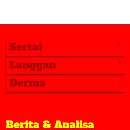
Sertai
Langgan
Derma
Berita & Analisa