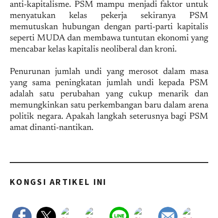
anti-kapitalisme. PSM mampu menjadi faktor untuk
menyatukan kelas pekerja sekiranya PSM
memutuskan hubungan dengan parti-parti kapitalis
seperti MUDA dan membawa tuntutan ekonomi yang
mencabar kelas kapitalis neoliberal dan kroni.
Penurunan jumlah undi yang merosot dalam masa
yang sama peningkatan jumlah undi kepada PSM
adalah satu perubahan yang cukup menarik dan
memungkinkan satu perkembangan baru dalam arena
politik negara. Apakah langkah seterusnya bagi PSM
amat dinanti-nantikan.
KONGSI ARTIKEL INI