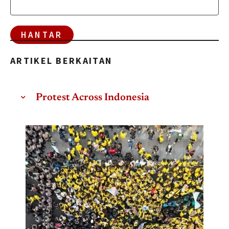
ARTIKEL BERKAITAN
Protest Across Indonesia