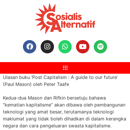
Ulasan buku ‘Post Capitalism : A guide to our future’
(Paul Mason) oleh Peter Taafe
Kedua-dua Mason dan Rifkin bersetuju bahawa
“kematian kapitalisme” akan dibawa oleh pembangunan
teknologi yang amat besar, terutamanya teknologi
maklumat yang tidak boleh dihadkan di dalam kerangka
negara dan cara pengeluaran swasta kapitalisme.