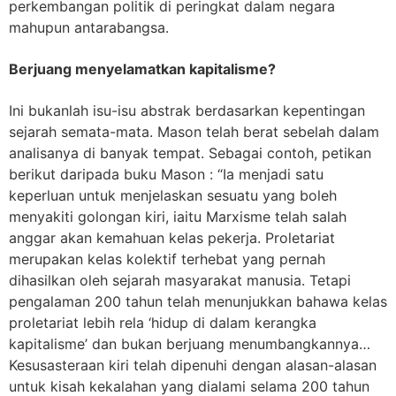
perkembangan politik di peringkat dalam negara
mahupun antarabangsa.
Berjuang menyelamatkan kapitalisme?
Ini bukanlah isu-isu abstrak berdasarkan kepentingan
sejarah semata-mata. Mason telah berat sebelah dalam
analisanya di banyak tempat. Sebagai contoh, petikan
berikut daripada buku Mason : “Ia menjadi satu
keperluan untuk menjelaskan sesuatu yang boleh
menyakiti golongan kiri, iaitu Marxisme telah salah
anggar akan kemahuan kelas pekerja. Proletariat
merupakan kelas kolektif terhebat yang pernah
dihasilkan oleh sejarah masyarakat manusia. Tetapi
pengalaman 200 tahun telah menunjukkan bahawa kelas
proletariat lebih rela ‘hidup di dalam kerangka
kapitalisme’ dan bukan berjuang menumbangkannya…
Kesusasteraan kiri telah dipenuhi dengan alasan-alasan
untuk kisah kekalahan yang dialami selama 200 tahun