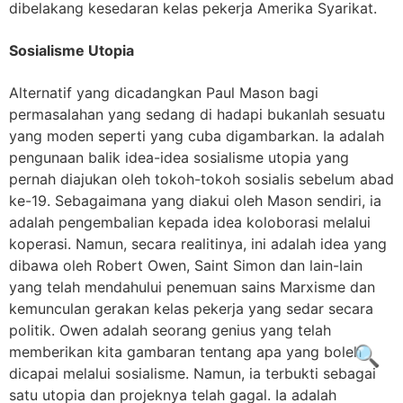
dibelakang kesedaran kelas pekerja Amerika Syarikat.
Sosialisme Utopia
Alternatif yang dicadangkan Paul Mason bagi
permasalahan yang sedang di hadapi bukanlah sesuatu
yang moden seperti yang cuba digambarkan. Ia adalah
pengunaan balik idea-idea sosialisme utopia yang
pernah diajukan oleh tokoh-tokoh sosialis sebelum abad
ke-19. Sebagaimana yang diakui oleh Mason sendiri, ia
adalah pengembalian kepada idea koloborasi melalui
koperasi. Namun, secara realitinya, ini adalah idea yang
dibawa oleh Robert Owen, Saint Simon dan lain-lain
yang telah mendahului penemuan sains Marxisme dan
kemunculan gerakan kelas pekerja yang sedar secara
politik. Owen adalah seorang genius yang telah
memberikan kita gambaran tentang apa yang boleh
🔍
dicapai melalui sosialisme. Namun, ia terbukti sebagai
satu utopia dan projeknya telah gagal. Ia adalah