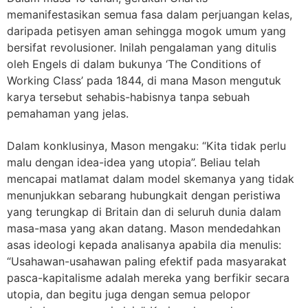
memanifestasikan semua fasa dalam perjuangan kelas,
daripada petisyen aman sehingga mogok umum yang
bersifat revolusioner. Inilah pengalaman yang ditulis
oleh Engels di dalam bukunya ‘The Conditions of
Working Class’ pada 1844, di mana Mason mengutuk
karya tersebut sehabis-habisnya tanpa sebuah
pemahaman yang jelas.
Dalam konklusinya, Mason mengaku: “Kita tidak perlu
malu dengan idea-idea yang utopia”. Beliau telah
mencapai matlamat dalam model skemanya yang tidak
menunjukkan sebarang hubungkait dengan peristiwa
yang terungkap di Britain dan di seluruh dunia dalam
masa-masa yang akan datang. Mason mendedahkan
asas ideologi kepada analisanya apabila dia menulis:
“Usahawan-usahawan paling efektif pada masyarakat
pasca-kapitalisme adalah mereka yang berfikir secara
utopia, dan begitu juga dengan semua pelopor