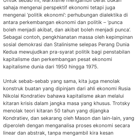
sahaja mengenai perspektif ekonomi tetapi juga
mengenai ‘politik ekonomi’: perhubungan dialektika di
antara perkembangan ekonomi dan politik – ‘punca
boleh menjadi akibat, dan akibat boleh menjadi punca’.
Sebagai contoh, pengkhianatan massa oleh kepimpinan
sosial demokrasi dan Stalinisme selepas Perang Dunia
Kedua mewujudkan pra-syarat politik bagi penstabilan
kapitalisme dan perkembangan pesat ekonomi
kapitalisme dunia dari 1950 hingga 1975.
Untuk sebab-sebab yang sama, kita juga menolak
konstruk buatan yang dipinjam dari ahli ekonomi Rusia
Nikolai Kondratiev bahawa kapitalisme akan melalui
kitaran krisis dalam jangka masa yang khusus. Trotsky
menolak teori kitaran 50 tahun yang dijangka
Kondratiev, dan sekarang oleh Mason dan lain-lain, yang
diperoleh dengan menganalisa proses ekonomi secara
linear dan abstrak, tanpa mengambil kira kesan