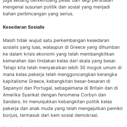
mengenai susunan politik dan sosial yang menjadi
bahan perbincangan yang serius.
Kesedaran Sosialis
Masih tidak wujud satu perkembangan kesedaran
sosialis yang luas, walaupun di Greece yang dihumban
ke dalam krisis ekonomi yang telah membangkitkan
kemarahan dan tindakan kelas dari skala yang besar.
Tetapi kita telah menyaksikan lebih 30 mogok umum di
mana kelas pekerja telah menggoncangkan kerangka
kapitalisme Greece, kebangkitan besar-besaran di
Sepanyol dan Portugal, sebagaimana di Britain dan di
Amerika Syarikat dengan fenomena Corbyn dan
Sanders. Ini menunjukkan kebangkitan politik kelas
pekerja dan anak muda yang telah mengejutkan pemikir
borjuis, termasuk dari kem sosial demokrasi.