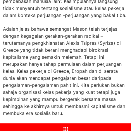
pembebasan manusia lain”. Kesimpulannya langsung
tidak menyentuh tentang sosialisme atau kelas pekerja
dalam konteks perjuangan -perjuangan yang bakal tiba.
Adalah jelas bahawa semangat Mason telah terjejas
dengan kegagalan gerakan-gerakan radikal –
terutamanya pengkhianatan Alexis Tsipras (Syriza) di
Greece yang tidak berani menghadapi birokrasi
kapitalisme yang semakin melemah. Tetapi ini
merupakan hanya tahap permulaan dalam perjuangan
kelas. Kelas pekerja di Greece, Eropah dan di serata
dunia akan mendapat pengajaran besar daripada
pengalaman-pengalaman pahit ini. Kita perlukan bukan
sahaja organisasi kelas pekerja yang kuat tetapi juga
kepimpinan yang mampu bergerak bersama massa
sehingga ke akhirnya untuk membasmi kapitalisme dan
membuka era sosialis baru.