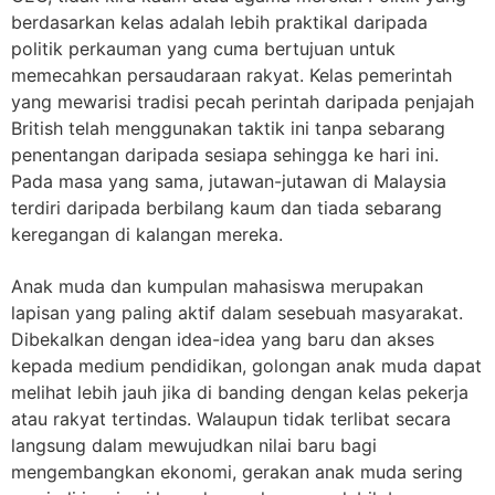
berdasarkan kelas adalah lebih praktikal daripada
politik perkauman yang cuma bertujuan untuk
memecahkan persaudaraan rakyat. Kelas pemerintah
yang mewarisi tradisi pecah perintah daripada penjajah
British telah menggunakan taktik ini tanpa sebarang
penentangan daripada sesiapa sehingga ke hari ini.
Pada masa yang sama, jutawan-jutawan di Malaysia
terdiri daripada berbilang kaum dan tiada sebarang
keregangan di kalangan mereka.
Anak muda dan kumpulan mahasiswa merupakan
lapisan yang paling aktif dalam sesebuah masyarakat.
Dibekalkan dengan idea-idea yang baru dan akses
kepada medium pendidikan, golongan anak muda dapat
melihat lebih jauh jika di banding dengan kelas pekerja
atau rakyat tertindas. Walaupun tidak terlibat secara
langsung dalam mewujudkan nilai baru bagi
mengembangkan ekonomi, gerakan anak muda sering