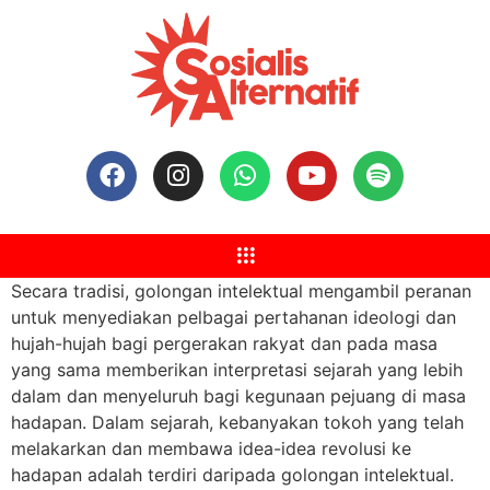
Secara tradisi, golongan intelektual mengambil peranan
untuk menyediakan pelbagai pertahanan ideologi dan
hujah-hujah bagi pergerakan rakyat dan pada masa
yang sama memberikan interpretasi sejara
h yang lebih
dalam dan menyeluruh bagi kegunaan pejuang di masa
hadapan. Dalam sejarah, kebanyakan tokoh yang telah
melakarkan dan membawa idea-idea revolusi ke
hadapan adalah terdiri daripada golongan intelektual.