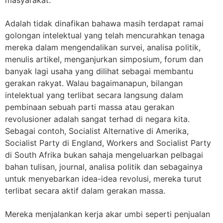
Adalah tidak dinafikan bahawa masih terdapat ramai
golongan intelektual yang telah mencurahkan tenaga
mereka dalam mengendalikan survei, analisa politik,
menulis artikel, menganjurkan simposium, forum dan
banyak lagi usaha yang dilihat sebagai membantu
gerakan rakyat. Walau bagaimanapun, bilangan
intelektual yang terlibat secara langsung dalam
pembinaan sebuah parti massa atau gerakan
revolusioner adalah sangat terhad di negara kita.
Sebagai contoh, Socialist Alternative di Amerika,
Socialist Party di England, Workers and Socialist Party
di South Afrika bukan sahaja mengeluarkan pelbagai
bahan tulisan, journal, analisa politik dan sebagainya
untuk menyebarkan idea-idea revolusi, mereka turut
terlibat secara aktif dalam gerakan massa.
Mereka menjalankan kerja akar umbi seperti penjualan