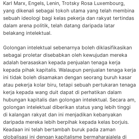
Karl Marx, Engels, Lenin, Trotsky Rosa Luxembourg,
yang dikenali sebagai tokoh utama yang telah membina
sebuah ideologi bagi kelas pekerja dan rakyat tertindas
dalam arena politik, telah datang daripada latar
belakang intelektual.
Golongan intelektual sebenarnya boleh diklasifikasikan
sebagai proletar disebabkan oleh kewujudan mereka
adalah berasaskan kepada penjualan tenaga kerja
kepada pihak kapitalis. Walaupun penjualan tenaga kerja
ini tidak boleh disamakan dengan seorang buruh kasar
atau pekerja kolar biru, tetapi sebuah pertukaran tenaga
kerja kepada wang duit dapat di perhatikan dalam
hubungan kapitalis dan golongan intelektual. Secara am,
golongan intelektual diberikan status yang lebih tinggi
di kalangan rakyat dan ini menjadikan kebanyakan
daripada mereka lebih berpihak kepada kelas borjuis.
Keadaan ini telah bertambah buruk pada zaman
globalisasi ini dengan kapitalisme bermaharajalela di