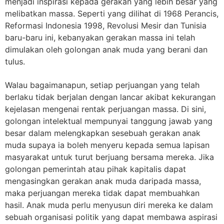
menjadi inspirasi kepada gerakan yang lebih besar yang
melibatkan massa. Seperti yang dilihat di 1968 Perancis,
Reformasi Indonesia 1998, Revolusi Mesir dan Tunisia
baru-baru ini, kebanyakan gerakan massa ini telah
dimulakan oleh golongan anak muda yang berani dan
tulus.
Walau bagaimanapun, setiap perjuangan yang telah
berlaku tidak berjalan dengan lancar akibat kekurangan
kejelasan mengenai rentak perjuangan massa. Di sini,
golongan intelektual mempunyai tanggung jawab yang
besar dalam melengkapkan sesebuah gerakan anak
muda supaya ia boleh menyeru kepada semua lapisan
masyarakat untuk turut berjuang bersama mereka. Jika
golongan pemerintah atau pihak kapitalis dapat
mengasingkan gerakan anak muda daripada massa,
maka perjuangan mereka tidak dapat membuahkan
hasil. Anak muda perlu menyusun diri mereka ke dalam
sebuah organisasi politik yang dapat membawa aspirasi