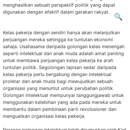
menghasilkan sebuah perspektif politik yang dapat
digunakan dengan efektif dalam gerakan rakyat.
🔍
Kelas pekerja dengan sendiri hanya akan melanjutkan
perjuangan mereka sehingga ke tuntutan ekonomi
sahaja. Usahasama daripada golongan kelas menengah
seperti intelektual dan anak muda adalah amat penting
untuk membawa perjuangan kelas pekerja ke arah
tuntutan politik. Segolongan lapisan sedar daripada
kelas pekerja perlu bergabung dengan intelektual
proletar dan anak muda bagi mewujudkan sebuah
organisasi yang menuntut untuk perubahan politik.
Golongan intelektual mempunyai tanggungjawab untuk
menggunakan kelebihan yang ada pada mereka untuk
membantu dalam pembinaan parti revolusioner dan
menguatkan organisasi kelas pekerja.
Peranan golongan intelektual telah dirumuskan oleh Karl