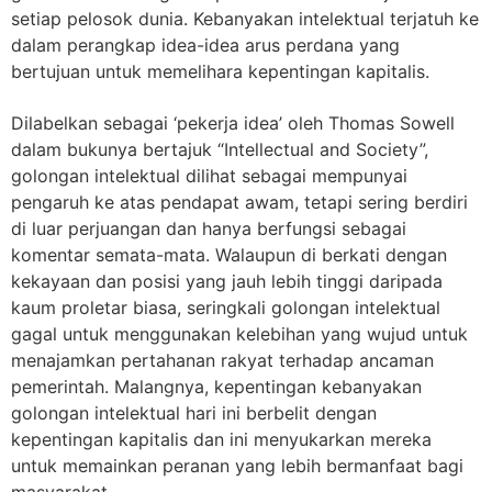
setiap pelosok dunia. Kebanyakan intelektual terjatuh ke
dalam perangkap idea-idea arus perdana yang
bertujuan untuk memelihara kepentingan kapitalis.
Dilabelkan sebagai ‘pekerja idea’ oleh Thomas Sowell
dalam bukunya bertajuk “Intellectual and Society”,
golongan intelektual dilihat sebagai mempunyai
pengaruh ke atas pendapat awam, tetapi sering berdiri
di luar perjuangan dan hanya berfungsi sebagai
komentar semata-mata. Walaupun di berkati dengan
kekayaan dan posisi yang jauh lebih tinggi daripada
kaum proletar biasa, seringkali golongan intelektual
gagal untuk menggunakan kelebihan yang wujud untuk
menajamkan pertahanan rakyat terhadap ancaman
pemerintah. Malangnya, kepentingan kebanyakan
golongan intelektual hari ini berbelit dengan
kepentingan kapitalis dan ini menyukarkan mereka
untuk memainkan peranan yang lebih bermanfaat bagi
masyarakat.