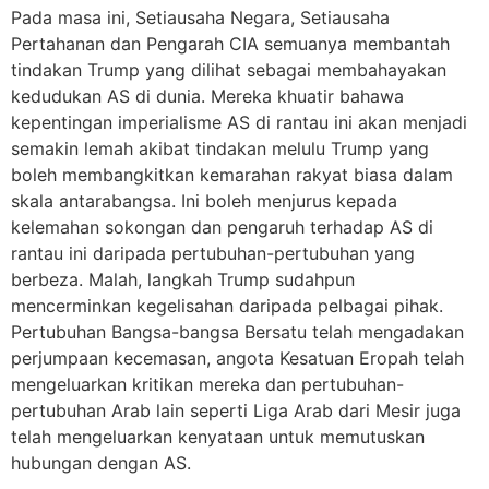
Pada masa ini, Setiausaha Negara, Setiausaha
Pertahanan dan Pengarah CIA semuanya membantah
tindakan Trump yang dilihat sebagai membahayakan
kedudukan AS di dunia. Mereka khuatir bahawa
kepentingan imperialisme AS di rantau ini akan menjadi
semakin lemah akibat tindakan melulu Trump yang
boleh membangkitkan kemarahan rakyat biasa dalam
skala antarabangsa. Ini boleh menjurus kepada
kelemahan sokongan dan pengaruh terhadap AS di
rantau ini daripada pertubuhan-pertubuhan yang
berbeza. Malah, langkah Trump sudahpun
mencerminkan kegelisahan daripada pelbagai pihak.
Pertubuhan Bangsa-bangsa Bersatu telah mengadakan
perjumpaan kecemasan, angota Kesatuan Eropah telah
mengeluarkan kritikan mereka dan pertubuhan-
pertubuhan Arab lain seperti Liga Arab dari Mesir juga
telah mengeluarkan kenyataan untuk memutuskan
hubungan dengan AS.