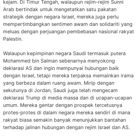
kejam. Di Timur Tengah, walaupun rejim-rejim Sunni
Arab bertindak untuk mengetatkan satu pakatan
strategik dengan negara Israel, mereka juga perlu
mempertimbangkan sentimen awam dan solidariti yang
meluas dengan perjuangan pembebasan nasional rakyat
Palestin.
Walaupun kepimpinan negara Saudi termasuk putera
Mohammed bin Salman sebenarnya menyokong
deklarasi AS dan ingin mempunyai hubungan baik
dengan Israel, tetapi mereka terpaksa memainkan irama
yang berbeza dalam ruang awam. Mirip dengan
sekutunya di Jordan, Saudi juga telah mengecam
deklarasi Trump di media massa dan di ucapan-ucapan
umum. Mereka gentar dengan prospek tercetusnya
protes-protes di dalam negara mereka sendiri di mana
rakyat biasa semakin banyak menunjukkan bantahan
terhadap jalinan hubungan dengan rejim Israel dan AS.