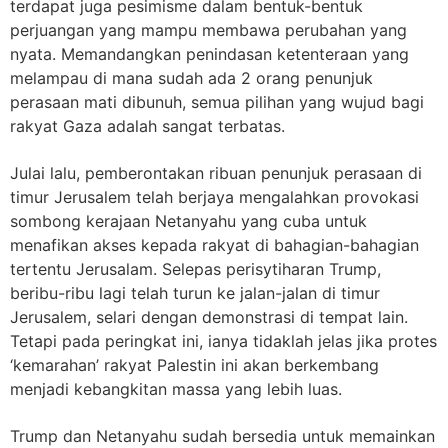
terdapat juga pesimisme dalam bentuk-bentuk
perjuangan yang mampu membawa perubahan yang
nyata. Memandangkan penindasan ketenteraan yang
melampau di mana sudah ada 2 orang penunjuk
perasaan mati dibunuh, semua pilihan yang wujud bagi
rakyat Gaza adalah sangat terbatas.
Julai lalu, pemberontakan ribuan penunjuk perasaan di
timur Jerusalem telah berjaya mengalahkan provokasi
sombong kerajaan Netanyahu yang cuba untuk
menafikan akses kepada rakyat di bahagian-bahagian
tertentu Jerusalam. Selepas perisytiharan Trump,
beribu-ribu lagi telah turun ke jalan-jalan di timur
Jerusalem, selari dengan demonstrasi di tempat lain.
Tetapi pada peringkat ini, ianya tidaklah jelas jika protes
‘kemarahan’ rakyat Palestin ini akan berkembang
menjadi kebangkitan massa yang lebih luas.
Trump dan Netanyahu sudah bersedia untuk memainkan