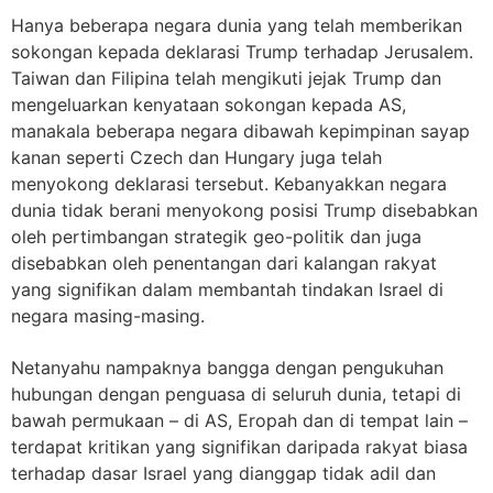
Hanya beberapa negara dunia yang telah memberikan
sokongan kepada deklarasi Trump terhadap Jerusalem.
Taiwan dan Filipina telah mengikuti jejak Trump dan
mengeluarkan kenyataan sokongan kepada AS,
manakala beberapa negara dibawah kepimpinan sayap
kanan seperti Czech dan Hungary juga telah
menyokong deklarasi tersebut. Kebanyakkan negara
dunia tidak berani menyokong posisi Trump disebabkan
oleh pertimbangan strategik geo-politik dan juga
disebabkan oleh penentangan dari kalangan rakyat
yang signifikan dalam membantah tindakan Israel di
negara masing-masing.
Netanyahu nampaknya bangga dengan pengukuhan
hubungan dengan penguasa di seluruh dunia, tetapi di
bawah permukaan – di AS, Eropah dan di tempat lain –
terdapat kritikan yang signifikan daripada rakyat biasa
terhadap dasar Israel yang dianggap tidak adil dan