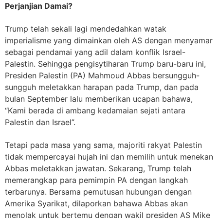
Perjanjian Damai?
Trump telah sekali lagi mendedahkan watak
imperialisme yang dimainkan oleh AS dengan menyamar
sebagai pendamai yang adil dalam konflik Israel-
Palestin. Sehingga pengisytiharan Trump baru-baru ini,
Presiden Palestin (PA) Mahmoud Abbas bersungguh-
sungguh meletakkan harapan pada Trump, dan pada
bulan September lalu memberikan ucapan bahawa,
“Kami berada di ambang kedamaian sejati antara
Palestin dan Israel”.
Tetapi pada masa yang sama, majoriti rakyat Palestin
tidak mempercayai hujah ini dan memilih untuk menekan
Abbas meletakkan jawatan. Sekarang, Trump telah
memerangkap para pemimpin PA dengan langkah
terbarunya. Bersama pemutusan hubungan dengan
Amerika Syarikat, dilaporkan bahawa Abbas akan
menolak untuk bertemu dengan wakil presiden AS Mike