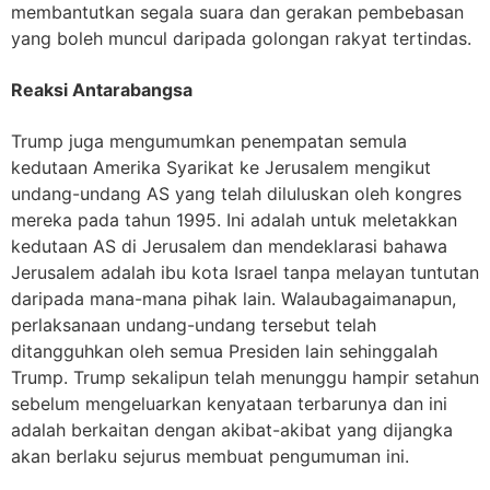
membantutkan segala suara dan gerakan pembebasan
yang boleh muncul daripada golongan rakyat tertindas.
Reaksi Antarabangsa
Trump juga mengumumkan penempatan semula
kedutaan Amerika Syarikat ke Jerusalem mengikut
undang
-undang AS yang telah diluluskan oleh kongres
mereka pada tahun 1995. Ini adalah untuk meletakkan
kedutaan AS di Jerusalem dan mendeklarasi bahawa
Jerusalem adalah ibu kota Israel tanpa melayan tuntutan
daripada mana-mana pihak lain. Walaubagaimanapun,
perlaksanaan undang-undang tersebut telah
ditangguhkan oleh semua Presiden lain sehinggalah
Trump. Trump sekalipun telah menunggu hampir setahun
sebelum mengeluarkan kenyataan terbarunya dan ini
adalah berkaitan dengan akibat-akibat yang dijangka
akan berlaku sejurus membuat pengumuman ini.