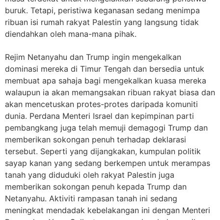
buruk. Tetapi, peristiwa keganasan sedang menimpa
ribuan isi rumah rakyat Palestin yang langsung tidak
diendahkan oleh mana-mana pihak.
Rejim Netanyahu dan Trump ingin mengekalkan
dominasi mereka di Timur Tengah dan bersedia untuk
membuat apa sahaja bagi mengekalkan kuasa mereka
walaupun ia akan memangsakan ribuan rakyat biasa dan
akan mencetuskan protes-protes daripada komuniti
dunia. Perdana Menteri Israel dan kepimpinan parti
pembangkang juga telah memuji demagogi Trump dan
memberikan sokongan penuh terhadap deklarasi
tersebut. Seperti yang dijangkakan, kumpulan politik
sayap kanan yang sedang berkempen untuk merampas
tanah yang diduduki oleh rakyat Palestin juga
memberikan sokongan penuh kepada Trump dan
Netanyahu. Aktiviti rampasan tanah ini sedang
meningkat mendadak kebelakangan ini dengan Menteri