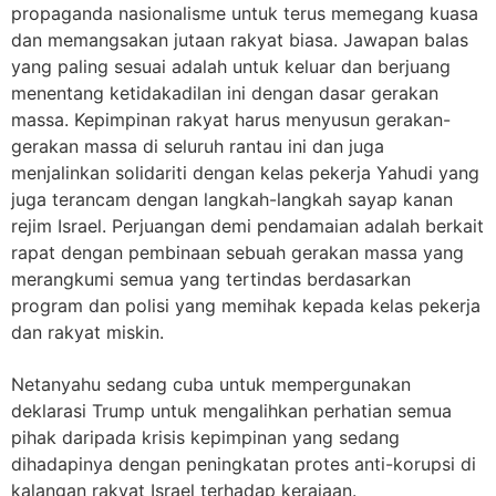
propaganda nasionalisme untuk terus memegang kuasa
dan memangsakan jutaan rakyat biasa. Jawapan balas
yang paling sesuai adalah untuk keluar dan berjuang
menentang ketidakadilan ini dengan dasar gerakan
massa. Kepimpinan rakyat harus menyusun gerakan-
gerakan massa di seluruh rantau ini dan juga
menjalinkan solidariti dengan kelas pekerja Yahudi yang
juga terancam dengan langkah-langkah sayap kanan
rejim Israel. Perjuangan demi pendamaian adalah berkait
rapat dengan pembinaan sebuah gerakan massa yang
merangkumi semua yang tertindas berdasarkan
program dan polisi yang memihak kepada kelas pekerja
dan rakyat miskin.
Netanyahu sedang cuba untuk mempergunakan
deklarasi Trump untuk mengalihkan perhatian semua
pihak daripada krisis kepimpinan yang sedang
dihadapinya dengan peningkatan protes anti-korupsi di
kalangan rakyat Israel terhadap kerajaan.