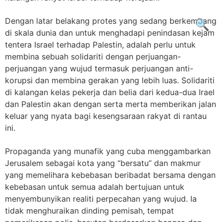
Dengan latar belakang protes yang sedang berkembang
🔍
di skala dunia dan untuk menghadapi penindasan kejam
tentera Israel terhadap Palestin, adalah perlu untuk
membina sebuah solidariti dengan perjuangan-
perjuangan yang wujud termasuk perjuangan anti-
korupsi dan membina gerakan yang lebih luas. Solidariti
di kalangan kelas pekerja dan belia dari kedua-dua Irael
dan Palestin akan dengan serta merta memberikan jalan
keluar yang nyata bagi kesengsaraan rakyat di rantau
ini.
Propaganda yang munafik yang cuba menggambarkan
Jerusalem sebagai kota yang “bersatu” dan makmur
yang memelihara kebebasan beribadat bersama dengan
kebebasan untuk semua adalah bertujuan untuk
menyembunyikan realiti perpecahan yang wujud. Ia
tidak menghuraikan dinding pemisah, tempat