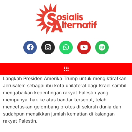
Langkah Presiden Amerika Trump untuk mengiktirafkan
Jerusalem sebagai ibu kota unilateral bagi Israel sambil
mengabaikan kepentingan rakyat Palestin yang
mempunyai hak ke atas bandar tersebut, telah
mencetuskan gelombang protes di seluruh dunia dan
sudahpun menaikkan jumlah kematian di kalangan
rakyat Palestin.