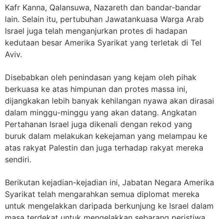
Kafr Kanna, Qalansuwa, Nazareth dan bandar-bandar
lain. Selain itu, pertubuhan Jawatankuasa Warga Arab
Israel juga telah menganjurkan protes di hadapan
kedutaan besar Amerika Syarikat yang terletak di Tel
Aviv.
Disebabkan oleh penindasan yang kejam oleh pihak
berkuasa ke atas himpunan dan protes massa ini,
dijangkakan lebih banyak kehilangan nyawa akan dirasai
dalam minggu-minggu yang akan datang. Angkatan
Pertahanan Israel juga dikenali dengan rekod yang
buruk dalam melakukan kekejaman yang melampau ke
atas rakyat Palestin dan juga terhadap rakyat mereka
sendiri.
Berikutan kejadian-kejadian ini, Jabatan Negara Amerika
Syarikat telah mengarahkan semua diplomat mereka
untuk mengelakkan daripada berkunjung ke Israel dalam
masa terdekat untuk mengelakkan sebarang peristiwa