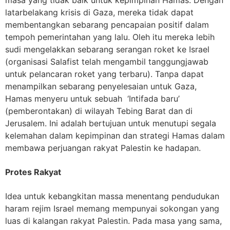
latarbelakang krisis di Gaza, mereka tidak dapat
membentangkan sebarang pencapaian positif dalam
tempoh pemerintahan yang lalu. Oleh itu mereka lebih
sudi mengelakkan sebarang serangan roket ke Israel
(organisasi Salafist telah mengambil tanggungjawab
untuk pelancaran roket yang terbaru). Tanpa dapat
menampilkan sebarang penyelesaian untuk Gaza,
Hamas menyeru untuk sebuah ‘Intifada baru’
(pemberontakan) di wilayah Tebing Barat dan di
Jerusalem. Ini adalah bertujuan untuk menutupi segala
kelemahan dalam kepimpinan dan strategi Hamas dalam
membawa perjuangan rakyat Palestin ke hadapan.
Protes Rakyat
Idea untuk kebangkitan massa menentang pendudukan
haram rejim Israel memang mempunyai sokongan yang
luas di kalangan rakyat Palestin. Pada masa yang sama,