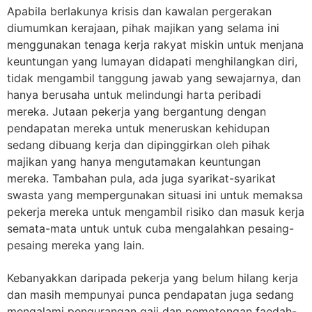
Apabila berlakunya krisis dan kawalan pergerakan
diumumkan kerajaan, pihak majikan yang selama ini
menggunakan tenaga kerja rakyat miskin untuk menjana
keuntungan yang lumayan didapati menghilangkan diri,
tidak mengambil tanggung jawab yang sewajarnya, dan
hanya berusaha untuk melindungi harta peribadi
mereka. Jutaan pekerja yang bergantung dengan
pendapatan mereka untuk meneruskan kehidupan
sedang dibuang kerja dan dipinggirkan oleh pihak
majikan yang hanya mengutamakan keuntungan
mereka. Tambahan pula, ada juga syarikat-syarikat
swasta yang mempergunakan situasi ini untuk memaksa
pekerja mereka untuk mengambil risiko dan masuk kerja
semata-mata untuk untuk cuba mengalahkan pesaing-
pesaing mereka yang lain.
Kebanyakkan daripada pekerja yang belum hilang kerja
dan masih mempunyai punca pendapatan juga sedang
mengalami pengurangan gaji dan pemotongan faedah-