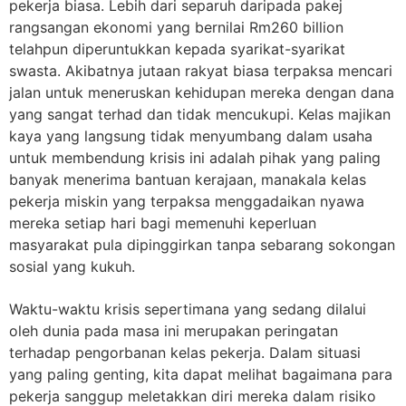
pekerja biasa. Lebih dari separuh daripada pakej
rangsangan ekonomi yang bernilai Rm260 billion
telahpun diperuntukkan kepada syarikat-syarikat
swasta. Akibatnya jutaan rakyat biasa terpaksa mencari
jalan untuk meneruskan kehidupan mereka dengan dana
yang sangat terhad dan tidak mencukupi. Kelas majikan
kaya yang langsung tidak menyumbang dalam usaha
untuk membendung krisis ini adalah pihak yang paling
banyak menerima bantuan kerajaan, manakala kelas
pekerja miskin yang terpaksa menggadaikan nyawa
mereka setiap hari bagi memenuhi keperluan
masyarakat pula dipinggirkan tanpa sebarang sokongan
sosial yang kukuh.
Waktu-waktu krisis sepertimana yang sedang dilalui
oleh dunia pada masa ini merupakan peringatan
terhadap pengorbanan kelas pekerja. Dalam situasi
yang paling genting, kita dapat melihat bagaimana para
pekerja sanggup meletakkan diri mereka dalam risiko