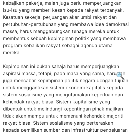
kebajikan pekerja, malah juga perlu memperjuangkan
isu-isu yang memberi kesan kepada rakyat terbanyak.
Kesatuan sekerja, perjuangan akar umbi rakyat dan
pertubuhan-pertubuhan yang membawa idea demokrasi
massa, harus menggabungkan tenaga mereka untuk
membentuk sebuah kepimpinan politik yang membawa
program kebajikan rakyat sebagai agenda utama
mereka.
Kepimpinan ini bukan sahaja harus memperjuangkan
aspirasi massa, tetapi, pada masa yang sama, haruslah
🔍
juga mencabar kepimpinan politik negara dengan tujuan
untuk menggantikan sistem ekonomi kapitalis kepada
sistem sosialisme yang mengutamakan keperluan dan
kehendak rakyat biasa. Sistem kapitalisme yang
dibentuk untuk melindungi kepentingan pihak majikan
tidak akan mampu untuk memenuhi kehendak majoriti
rakyat biasa. Sistem sosialisme yang berteraskan
kepada pemilikan sumber dan infrastruktur pengeluaran